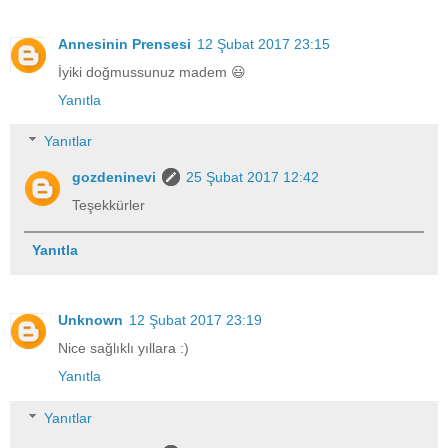
Annesinin Prensesi
12 Şubat 2017 23:15
İyiki doğmussunuz madem 😃
Yanıtla
Yanıtlar
gozdeninevi
25 Şubat 2017 12:42
Teşekkürler
Yanıtla
Unknown
12 Şubat 2017 23:19
Nice sağlıklı yıllara :)
Yanıtla
Yanıtlar