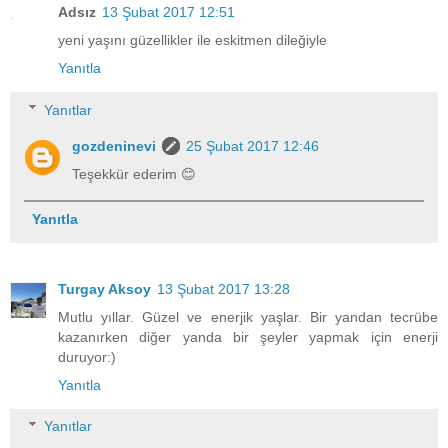
Adsız
13 Şubat 2017 12:51
yeni yaşını güzellikler ile eskitmen dileğiyle
Yanıtla
Yanıtlar
gozdeninevi
25 Şubat 2017 12:46
Teşekkür ederim 😊
Yanıtla
Turgay Aksoy
13 Şubat 2017 13:28
Mutlu yıllar. Güzel ve enerjik yaşlar. Bir yandan tecrübe
kazanırken diğer yanda bir şeyler yapmak için enerji
duruyor:)
Yanıtla
Yanıtlar