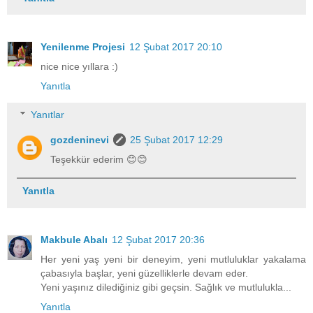
Yenilenme Projesi
12 Şubat 2017 20:10
nice nice yıllara :)
Yanıtla
Yanıtlar
gozdeninevi
25 Şubat 2017 12:29
Teşekkür ederim 😊😊
Yanıtla
Makbule Abalı
12 Şubat 2017 20:36
Her yeni yaş yeni bir deneyim, yeni mutluluklar yakalama
çabasıyla başlar, yeni güzelliklerle devam eder.
Yeni yaşınız dilediğiniz gibi geçsin. Sağlık ve mutlulukla...
Yanıtla