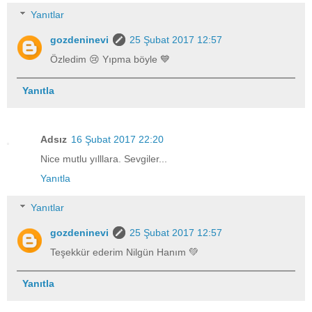
Yanıtlar
gozdeninevi
25 Şubat 2017 12:57
Özledim 😢 Yıpma böyle 💙
Yanıtla
Adsız
16 Şubat 2017 22:20
Nice mutlu yılllara. Sevgiler...
Yanıtla
Yanıtlar
gozdeninevi
25 Şubat 2017 12:57
Teşekkür ederim Nilgün Hanım 💚
Yanıtla